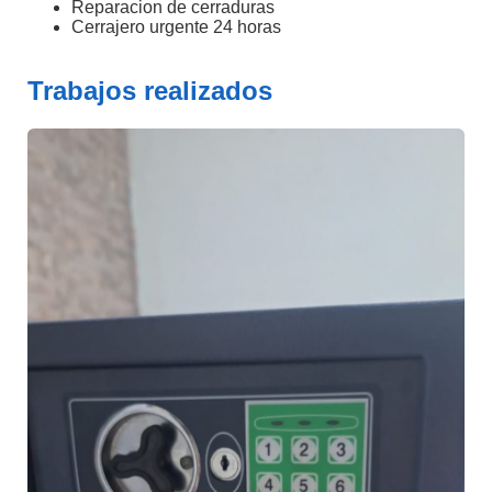
Reparacion de cerraduras
Cerrajero urgente 24 horas
Trabajos realizados