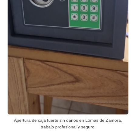
Apertura de caja fuerte sin daños en Lomas de Zamora,
trabajo profesional y seguro.