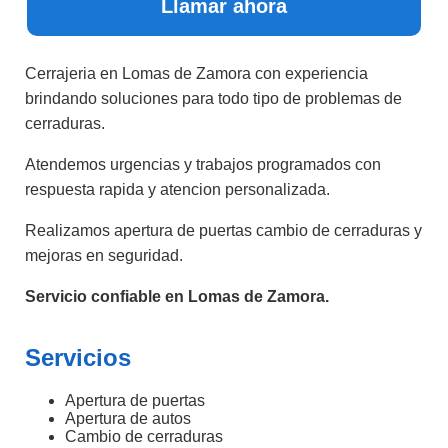
Llamar ahora
Cerrajeria en Lomas de Zamora con experiencia
brindando soluciones para todo tipo de problemas de
cerraduras.
Atendemos urgencias y trabajos programados con
respuesta rapida y atencion personalizada.
Realizamos apertura de puertas cambio de cerraduras y
mejoras en seguridad.
Servicio confiable en Lomas de Zamora.
Servicios
Apertura de puertas
Apertura de autos
Cambio de cerraduras