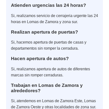
Atienden urgencias las 24 horas?
Si, realizamos servicio de cerrajeria urgente las 24
horas en Lomas de Zamora y zona sur.
Realizan apertura de puertas?
Si, hacemos apertura de puertas de casas y
departamentos sin romper la cerradura.
Hacen apertura de autos?
Si, realizamos apertura de autos de diferentes
marcas sin romper cerraduras.
Trabajan en Lomas de Zamora y
alrededores?
Si, atendemos en Lomas de Zamora Este, Lomas
de Zamora Oeste y otras localidades de zona sur.