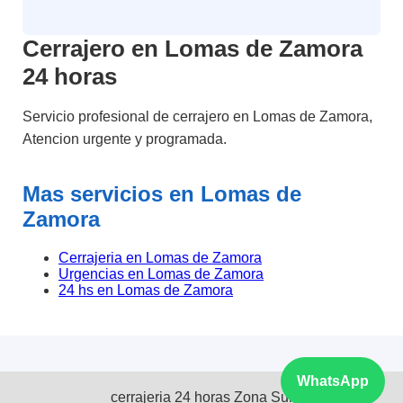
Cerrajero en Lomas de Zamora
24 horas
Servicio profesional de cerrajero en Lomas de Zamora,
Atencion urgente y programada.
Mas servicios en Lomas de
Zamora
Cerrajeria en Lomas de Zamora
Urgencias en Lomas de Zamora
24 hs en Lomas de Zamora
WhatsApp
cerrajeria 24 horas Zona Sur