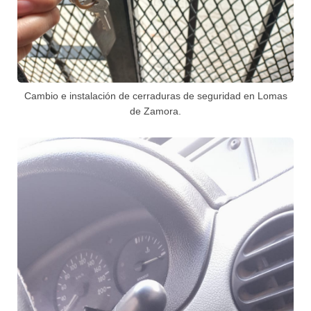
Cambio e instalación de cerraduras de seguridad en Lomas
de Zamora.