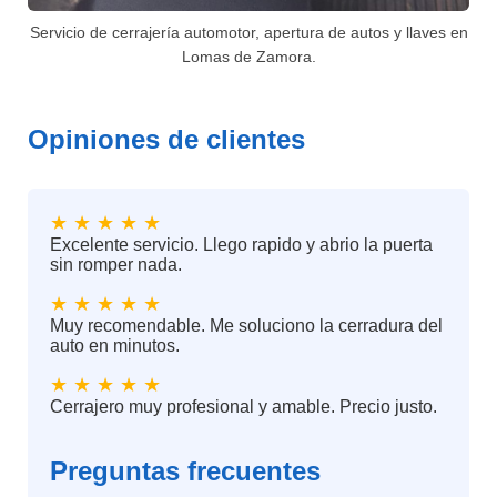
Servicio de cerrajería automotor, apertura de autos y llaves en
Lomas de Zamora.
Opiniones de clientes
★ ★ ★ ★ ★
Excelente servicio. Llego rapido y abrio la puerta
sin romper nada.
★ ★ ★ ★ ★
Muy recomendable. Me soluciono la cerradura del
auto en minutos.
★ ★ ★ ★ ★
Cerrajero muy profesional y amable. Precio justo.
Preguntas frecuentes