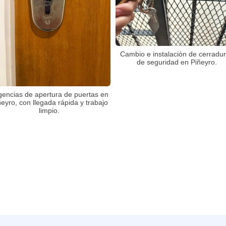
Cambio e instalación de cerradu
de seguridad en Piñeyro.
gencias de apertura de puertas en
ñeyro, con llegada rápida y trabajo
limpio.