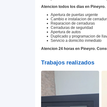
Atencion todos los dias en Pineyro.
Apertura de puertas urgente
Cambio e instalacion de cerradu
Reparacion de cerraduras
Cerraduras de seguridad
Apertura de autos
Duplicado y programacion de lla
Servicio a domicilio inmediato
Atencion 24 horas en Pineyro. Cons
Trabajos realizados