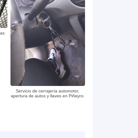
ras
Servicio de cerrajería automotor,
apertura de autos y llaves en Piñeyro.