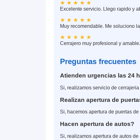
★ ★ ★ ★ ★
Excelente servicio. Llego rapido y a
★ ★ ★ ★ ★
Muy recomendable. Me soluciono la 
★ ★ ★ ★ ★
Cerrajero muy profesional y amable.
Preguntas frecuentes
Atienden urgencias las 24 
Si, realizamos servicio de cerrajeri
Realizan apertura de puert
Si, hacemos apertura de puertas de 
Hacen apertura de autos?
Si, realizamos apertura de autos de