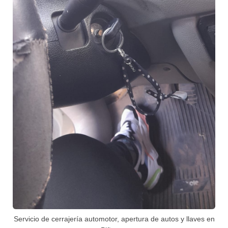
Servicio de cerrajería automotor, apertura de autos y llaves en