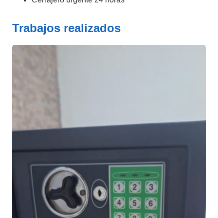
Trabajos realizados