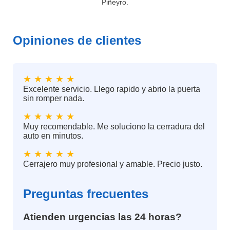
Piñeyro.
Opiniones de clientes
★ ★ ★ ★ ★
Excelente servicio. Llego rapido y abrio la puerta
sin romper nada.
★ ★ ★ ★ ★
Muy recomendable. Me soluciono la cerradura del
auto en minutos.
★ ★ ★ ★ ★
Cerrajero muy profesional y amable. Precio justo.
Preguntas frecuentes
Atienden urgencias las 24 horas?